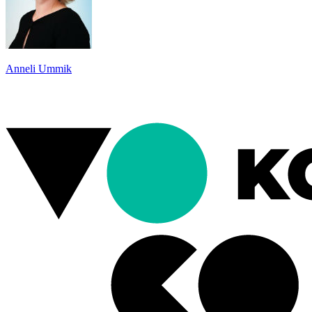
Anneli Ummik