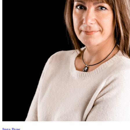
Inga Ilves