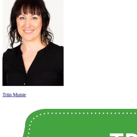
Triin Muiste