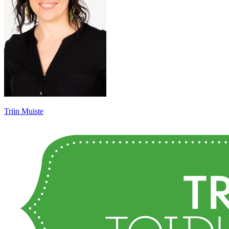
Triin Muiste