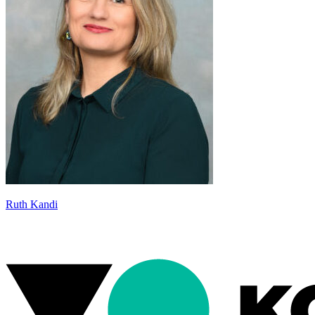
Ruth Kandi