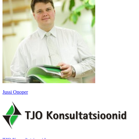
Jussi Onoper