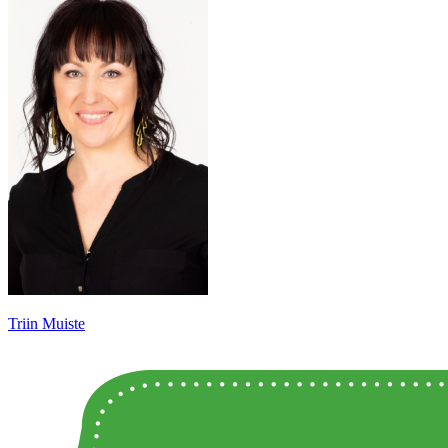
Triin Muiste