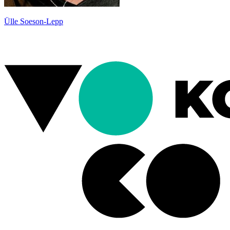
Ülle Soeson-Lepp