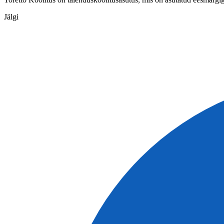
Jälgi