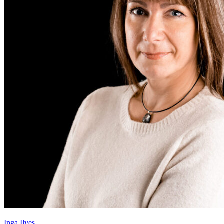
Inga Ilves