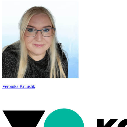
Veronika Kruustik