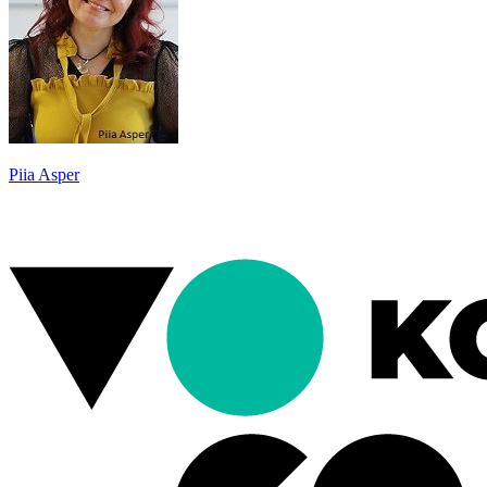
Piia Asper