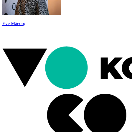
Eve Mäeorg