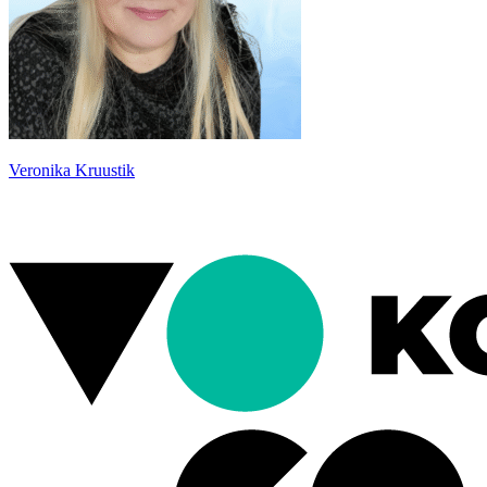
Veronika Kruustik