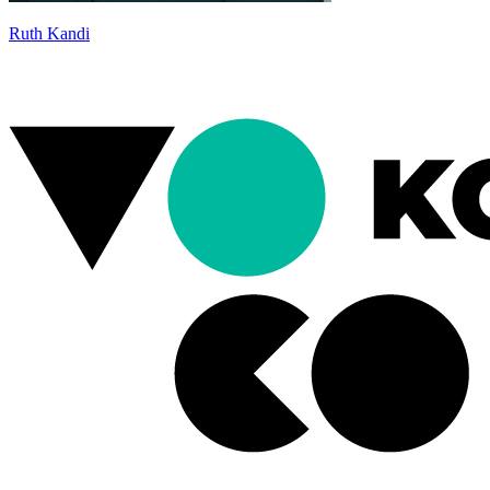
Ruth Kandi