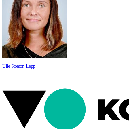
Ülle Soeson-Lepp