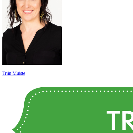
Triin Muiste