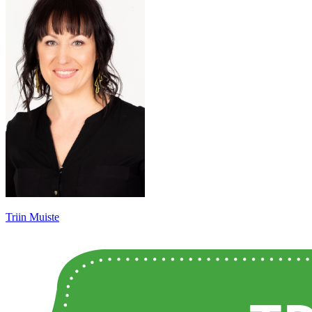
Triin Muiste