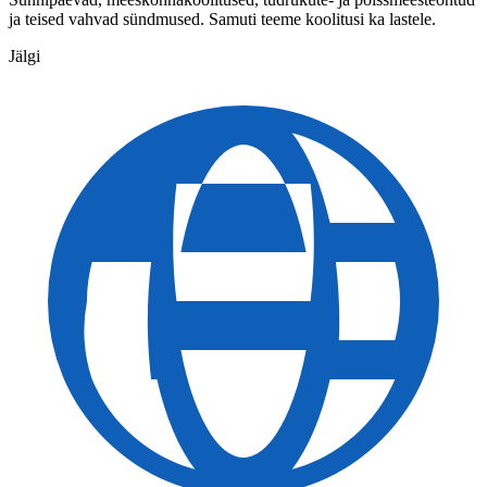
ja teised vahvad sündmused. Samuti teeme koolitusi ka lastele.
Jälgi