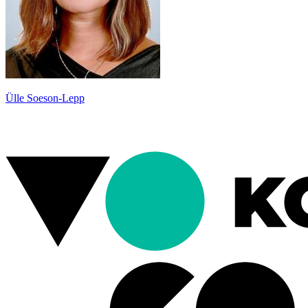
Ülle Soeson-Lepp