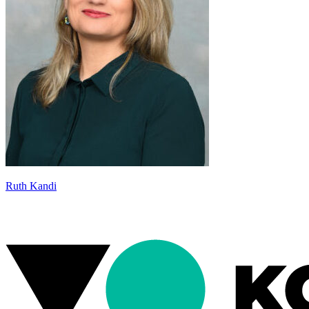
Ruth Kandi