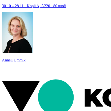
30.10 – 28.11 · Kopli A, A220 · 80 tundi
Anneli Ummik