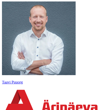
Taavi Puuorg