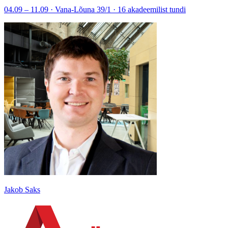
04.09 – 11.09 · Vana-Lõuna 39/1 · 16 akadeemilist tundi
Jakob Saks