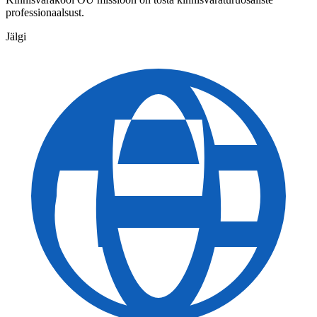
professionaalsust.
Jälgi