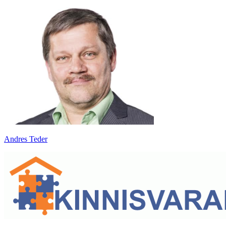
Andres Teder