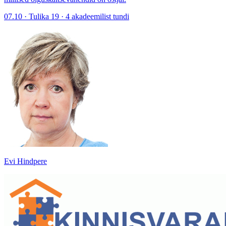
07.10 · Tulika 19 · 4 akadeemilist tundi
Evi Hindpere