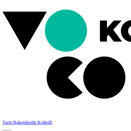
Tartu Rakenduslik Kolledž