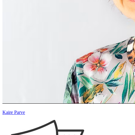
Kaire Parve