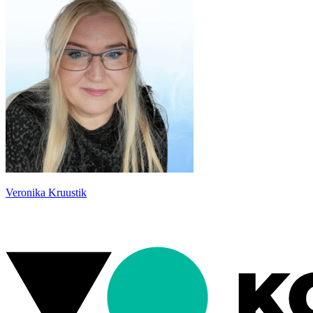
Veronika Kruustik