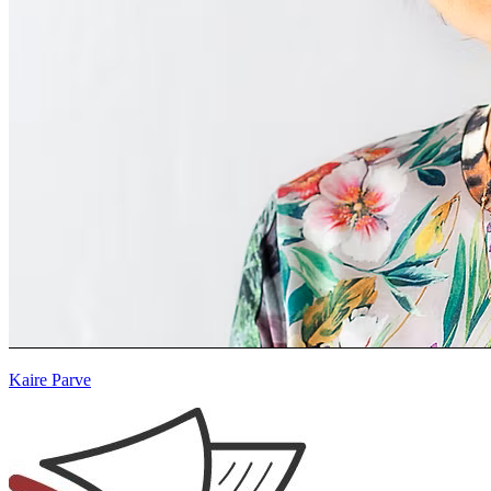
Kaire Parve