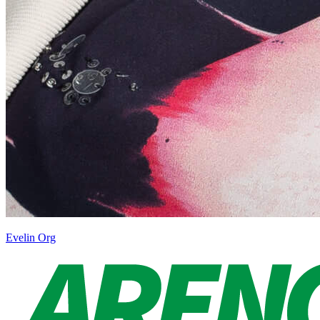
Evelin Org