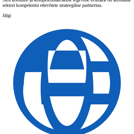
sektori kompetentsi ettevõtete strateegilise partnerina.
Jälgi