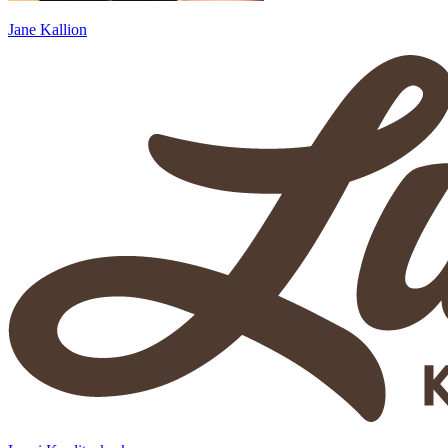
Jane Kallion