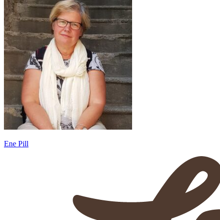
Ene Pill