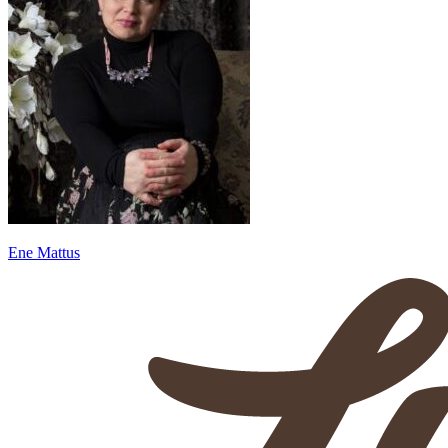
Ene Mattus