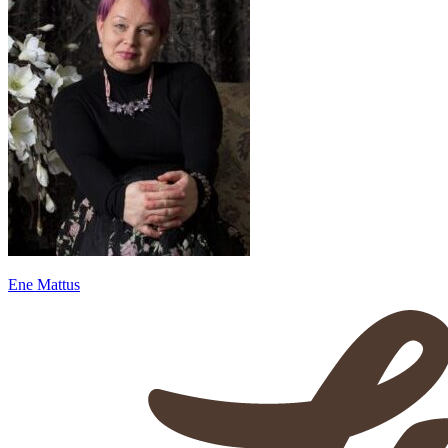
Ene Mattus