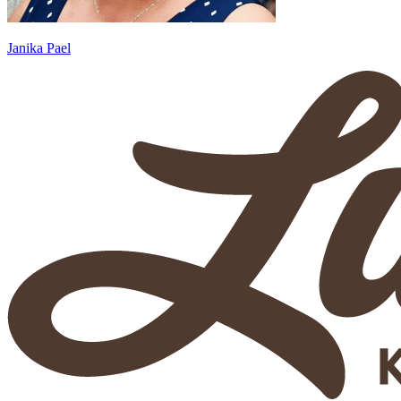
Janika Pael