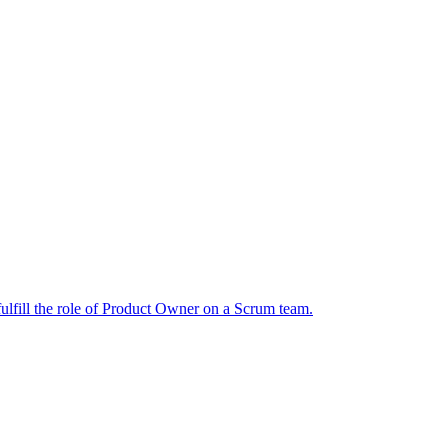
lfill the role of Product Owner on a Scrum team.