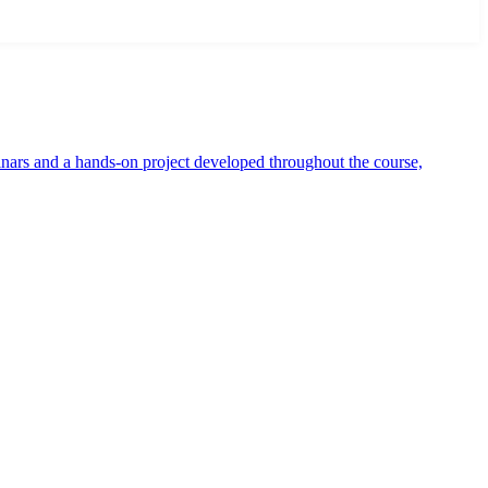
inars and a hands-on project developed throughout the course,