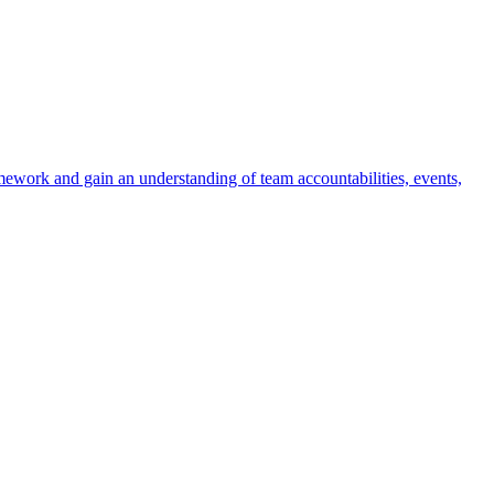
ework and gain an understanding of team accountabilities, events,