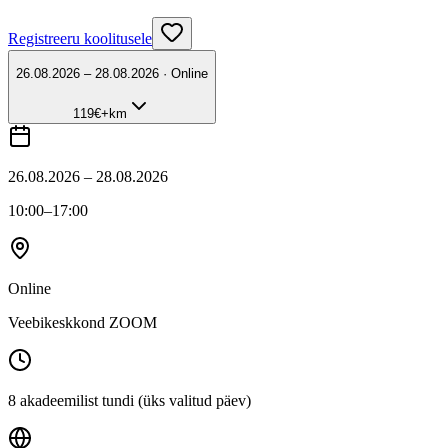
Registreeru koolitusele
26.08.2026 – 28.08.2026 · Online
119
€
+km
26.08.2026 – 28.08.2026
10:00
–17:00
Online
Veebikeskkond ZOOM
8 akadeemilist tundi (üks valitud päev)