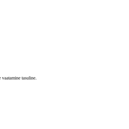
 vaatamine tasuline.