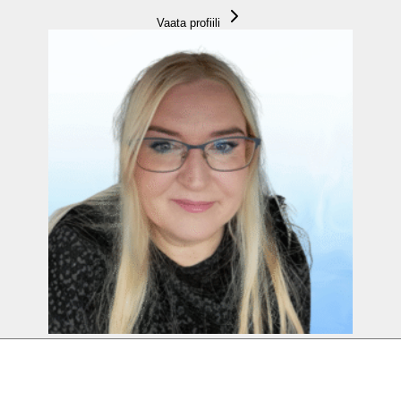
Vaata profiili