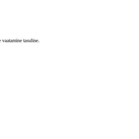
 vaatamine tasuline.