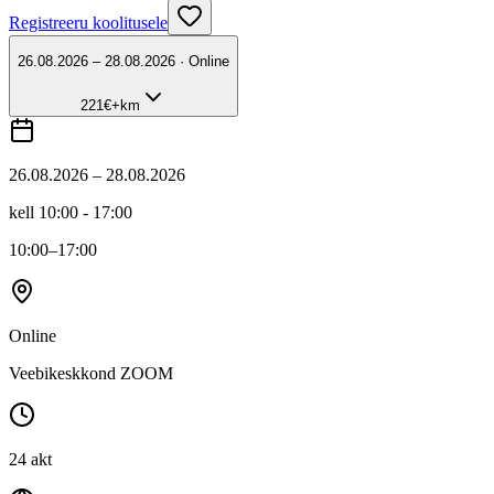
Registreeru koolitusele
26.08.2026 – 28.08.2026 · Online
221
€
+km
26.08.2026 – 28.08.2026
kell 10:00 - 17:00
10:00
–17:00
Online
Veebikeskkond ZOOM
24 akt