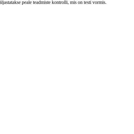
äljastatakse peale teadmiste kontrolli, mis on testi vormis.