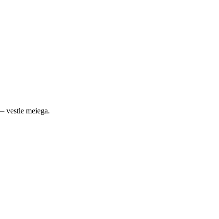
— vestle meiega.