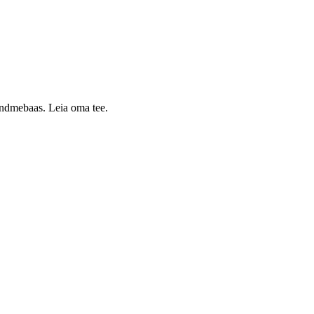
 andmebaas. Leia oma tee.