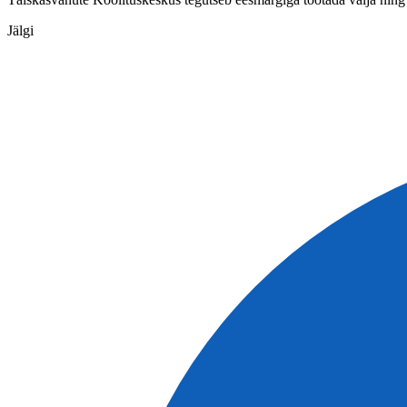
Jälgi