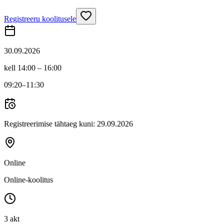
Registreeru koolitusele
30.09.2026
kell 14:00 – 16:00
09:20
–11:30
Registreerimise tähtaeg kuni:
29.09.2026
Online
Online-koolitus
3 akt