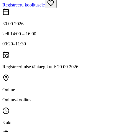
Registreeru koolitusele
30.09.2026
kell 14:00 – 16:00
09:20
–11:30
Registreerimise tähtaeg kuni:
29.09.2026
Online
Online-koolitus
3 akt