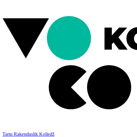
Tartu Rakenduslik Kolledž