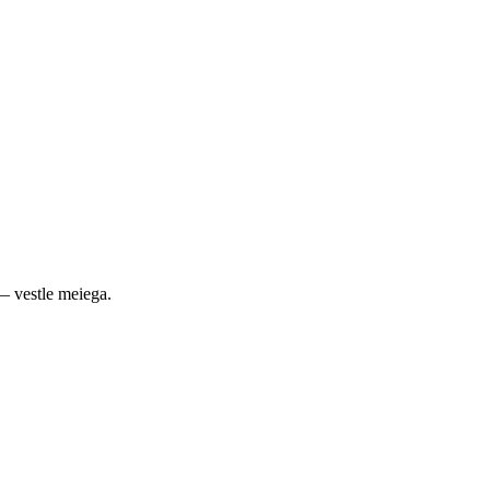
— vestle meiega.