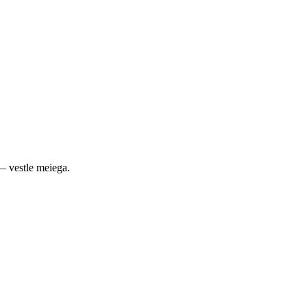
— vestle meiega.