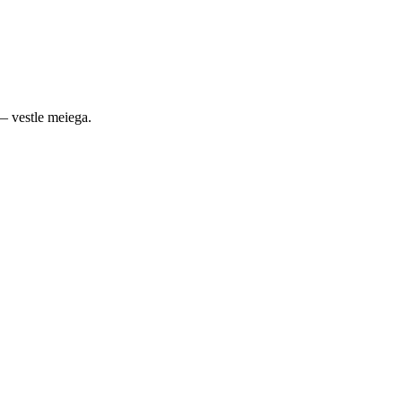
— vestle meiega.