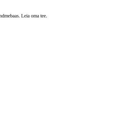
 andmebaas. Leia oma tee.