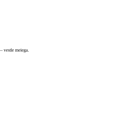
— vestle meiega.