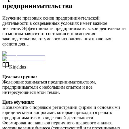
предпринимательства
Изучение правовых основ предпринимательской
деятельности в современных условиях имеет важное
значение. Эффективность предпринимательской деятельности
во многом зависит от состояния и применения
законодательства, от умелого использования правовых
средств для…
Kirjeldus
Целевая группа:
Желающие заниматься предпринимательством,
предприниматели с небольшим опытом и все
интересующиеся этой темой.
Цель обучения:
Познакомить с порядком регистрации фирмы и основными
юридическими вопросами, которые приходится решать
предпринимателям в ходе своей деятельности.
Формирование навыков первичного правового анализа
модели ведения бизнеса (существующей или потенциально