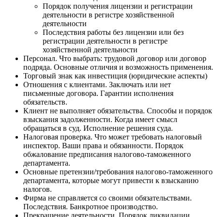
Порядок получения лицензии и регистрации
деятельности в регистре хозяйственной
деятельности
Последствия работы без лицензии или без
регистрации деятельности в регистре
хозяйственной деятельности
Персонал. Что выбрать: трудовой договор или договор
подряда. Основные отличия и возможность применения.
Торговый знак как инвестиция (юридические аспекты)
Отношения с клиентами. Заключать или нет
письменные договора. Гарантии исполнения
обязательств.
Клиент не выполняет обязательства. Способы и порядок
взыскания задолженности. Когда имеет смысл
обращаться в суд. Исполнение решения суда.
Налоговая проверка. Что может требовать налоговый
инспектор. Ваши права и обязанности. Порядок
обжалование предписания налогово-таможенного
департамента.
Основные претензии/требования налогово-таможенного
департамента, которые могут привести к взысканию
налогов.
Фирма не справляется со своими обязательствами.
Последствия. Банкротное производство.
Прекращение деятельности. Порядок ликвидации