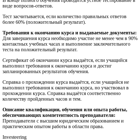
В конце полного обучения проводится устное тестирование в
виде вопросов-ответов.
Тест засчитывается, если количество правильных ответов
более 60% (положительный результат).
Требования к окончанию курса и выдаваемые документы:
Для завершения курса необходимо участие не менее чем в 90%
контактных учебных часах и выполнение заключительного
теста на положительный результат.
Сертификат об окончании курса выдаётся, если учащийся
выполнил требования к окончанию курса и достиг
запланированных результатов обучения.
Справка о прохождении курса выдаётся, если учащийся не
выполнил требования к окончанию курса, но участвовал в
прохождении курса. Справка выдаётся соответственно
количеству пройденных часов и тем.
Описание квалификации, обучения или опыта работы,
обеспечивающих компетентность преподавателя:
Преподаватели с высшим юридическим образованием и
практическим опытом работы в области права.
Investeering