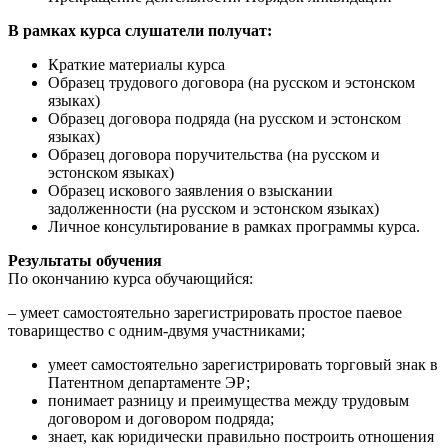
В рамках курса слушатели получат:
Краткие материалы курса
Образец трудового договора (на русском и эстонском
языках)
Образец договора подряда (на русском и эстонском
языках)
Образец договора поручительства (на русском и
эстонском языках)
Образец искового заявления о взыскании
задолженности (на русском и эстонском языках)
Личное консультирование в рамках программы курса.
Результаты обучения
По окончанию курса обучающийся:
– умеет самостоятельно зарегистрировать простое паевое
товарищество с одним-двумя участниками;
умеет самостоятельно зарегистрировать торговый знак в
Патентном департаменте ЭР;
понимает разницу и преимущества между трудовым
договором и договором подряда;
знает, как юридически правильно построить отношения