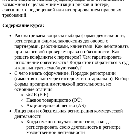
возможной) с целью минимизации рисков и потерь,
связанных с недооценкой или игнорированием правовых
требований.
Содержание курса:
Рассматриваем вопросы выбора формы деятельности,
регистрации фирмы, заключения договоров с
партнерами, работниками, клиентами. Как действовать
при налоговой проверке: права и обязанности. Как
решать конфликты с партнером? Чем гарантировать
исполнение обязательств? Когда стоит обратиться в суд
и как выиграть судебную тяжбу?
С чего начать оформление. Порядок регистрации
(самостоятельно через интернет и нотариально). Выбор
формы предпринимательской деятельности, их
основные отличия:
ФИЕ (FIE)
Паевое товарищество (OÜ)
Акционерное общество (AS)
Лицензии и обязательная регистрация коммерческой
деятельности
Когда нужно получать лицензию, а когда
регистрировать свою деятельность в регистре
хозяйственной деятельности