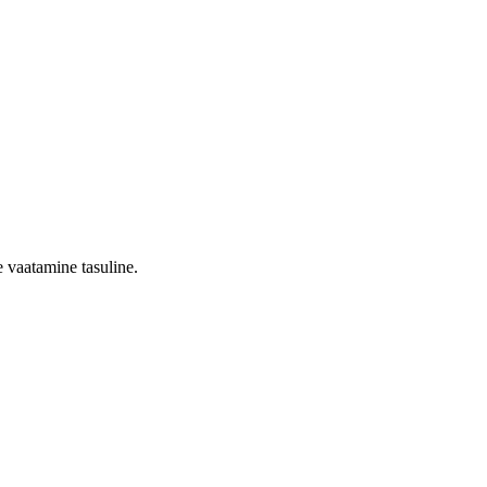
 vaatamine tasuline.