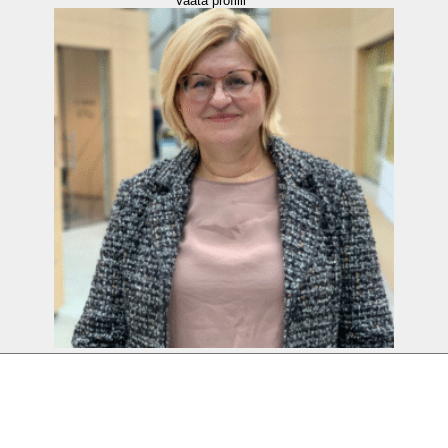
Vaata profiili