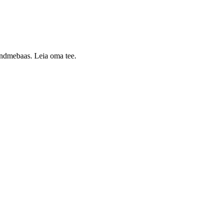
 andmebaas. Leia oma tee.