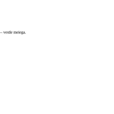
— vestle meiega.