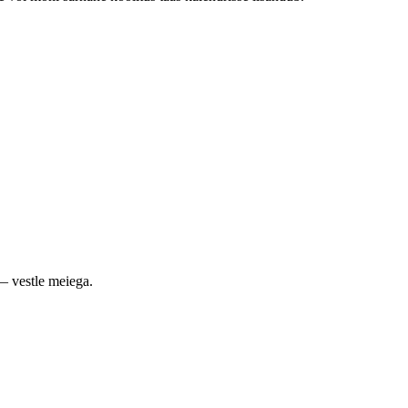
— vestle meiega.