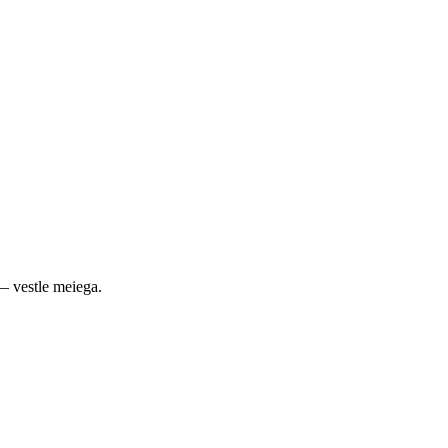
— vestle meiega.