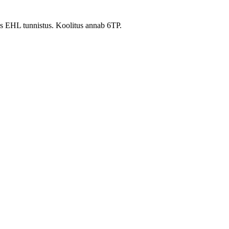
saks EHL tunnistus. Koolitus annab 6TP.