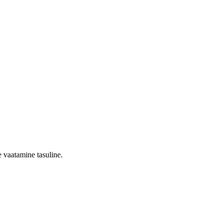
 vaatamine tasuline.