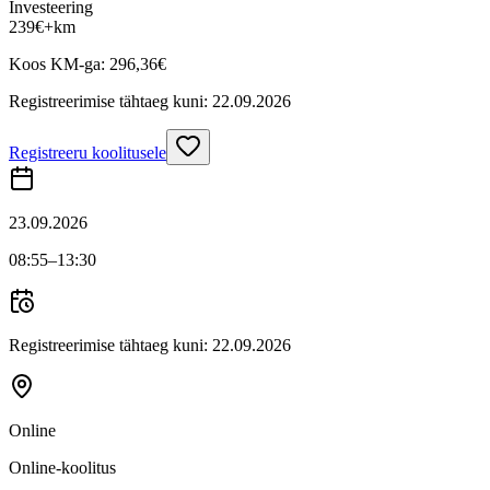
Investeering
239
€
+km
Koos KM-ga:
296,36
€
Registreerimise tähtaeg kuni:
22.09.2026
Registreeru koolitusele
23.09.2026
08:55
–13:30
Registreerimise tähtaeg kuni:
22.09.2026
Online
Online-koolitus