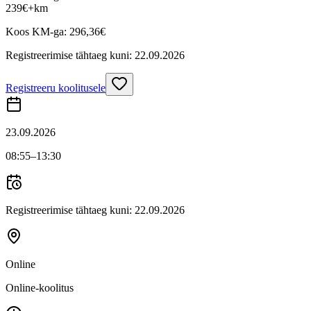
239
€
+km
Koos KM-ga:
296,36
€
Registreerimise tähtaeg kuni:
22.09.2026
Registreeru koolitusele
23.09.2026
08:55
–13:30
Registreerimise tähtaeg kuni:
22.09.2026
Online
Online-koolitus