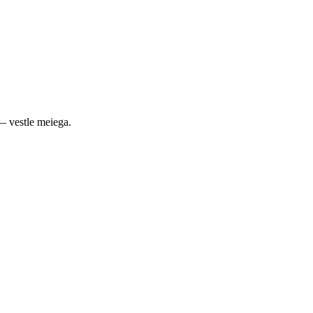
— vestle meiega.