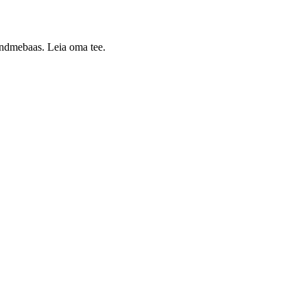
 andmebaas. Leia oma tee.