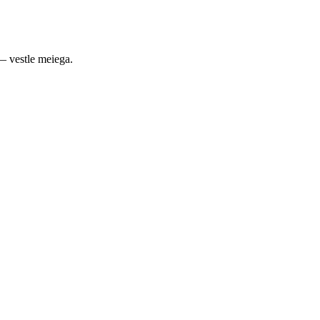
— vestle meiega.