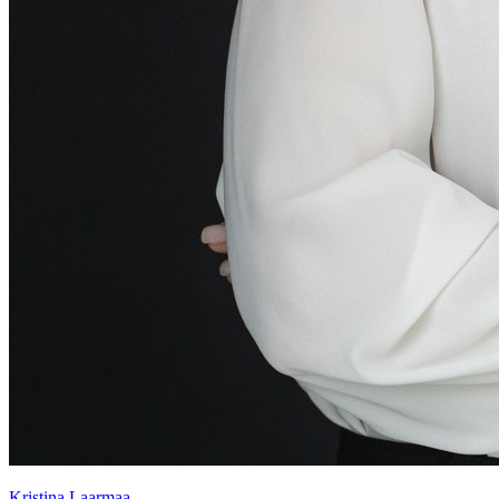
Kristina Laarmaa