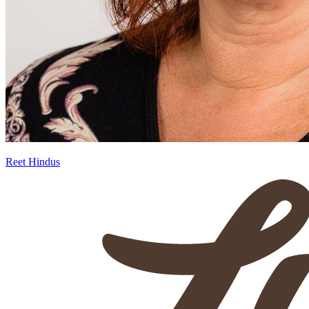
Reet Hindus