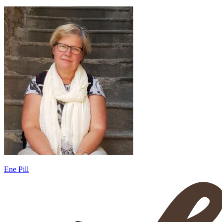
Ene Pill