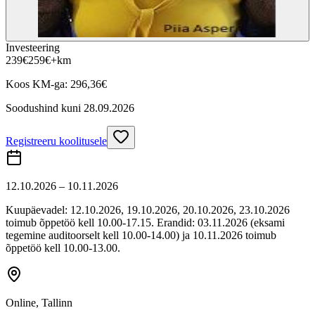
Investeering
239
€
259
€
+km
Koos KM-ga:
296,36
€
Soodushind kuni
28.09.2026
Registreeru koolitusele
12.10.2026 – 10.11.2026
Kuupäevadel: 12.10.2026, 19.10.2026, 20.10.2026, 23.10.2026
toimub õppetöö kell 10.00-17.15. Erandid: 03.11.2026 (eksami
tegemine auditoorselt kell 10.00-14.00) ja 10.11.2026 toimub
õppetöö kell 10.00-13.00.
Online, Tallinn