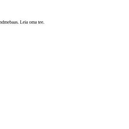
 andmebaas. Leia oma tee.