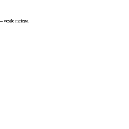
— vestle meiega.