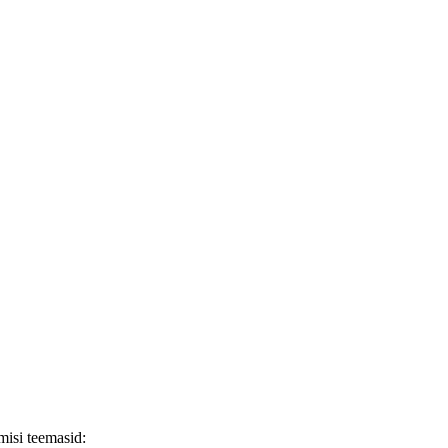
gmisi teemasid: