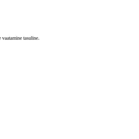
 vaatamine tasuline.