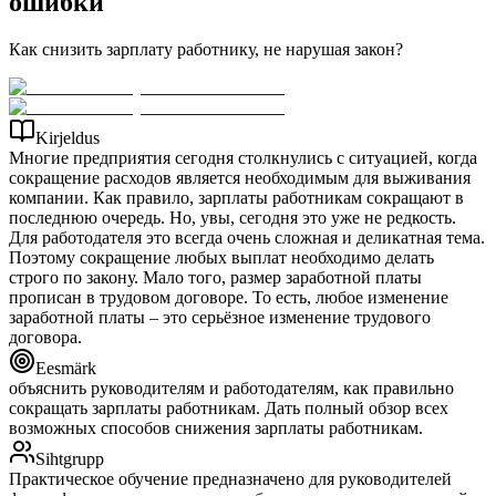
ошибки
Как снизить зарплату работнику, не нарушая закон?
Kirjeldus
Многие предприятия сегодня столкнулись с ситуацией, когда
сокращение расходов является необходимым для выживания
компании. Как правило, зарплаты работникам сокращают в
последнюю очередь. Но, увы, сегодня это уже не редкость.
Для работодателя это всегда очень сложная и деликатная тема.
Поэтому сокращение любых выплат необходимо делать
строго по закону. Мало того, размер заработной платы
прописан в трудовом договоре. То есть, любое изменение
заработной платы – это серьёзное изменение трудового
договора.
Eesmärk
объяснить руководителям и работодателям, как правильно
сокращать зарплаты работникам. Дать полный обзор всех
возможных способов снижения зарплаты работникам.
Sihtgrupp
Практическое обучение предназначено для руководителей