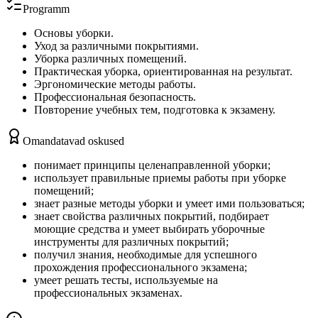
Programm
Основы уборки.
Уход за различными покрытиями.
Уборка различных помещений.
Практическая уборка, ориентированная на результат.
Эргономические методы работы.
Профессиональная безопасность.
Повторение учебных тем, подготовка к экзамену.
Omandatavad oskused
понимает принципы целенаправленной уборки;
использует правильные приемы работы при уборке
помещений;
знает разные методы уборки и умеет ими пользоваться;
знает свойства различных покрытий, подбирает
моющие средства и умеет выбирать уборочные
инструменты для различных покрытий;
получил знания, необходимые для успешного
прохождения профессионального экзамена;
умеет решать тесты, используемые на
профессиональных экзаменах.