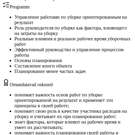
Programm
Управление работами по уборке ориентированным на
результат
Роль руководителя по уборке как фактора, влияющего
на затраты на уборку
Реальные влияния и реальное рабочее время уборочных
работ
Эффективный руководство и управление процессом
работы
Основы планирования
Составление книги объекта
Планирование менее частых задач
Omandatavad oskused
понимает важность основ работ по уборке
ориентированной на результат и применяет эти
принципы в своей работе;
понимает свою роль в качестве участника расходов на
уборку и учитывает их при планировании работ;
знает факторы, которые влияют на рабочее время и
умеет их рассчитывать;
понимает важность планирования своей работы и