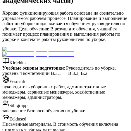
академических часов)
Хорошо функционирующая работа основана на сознательно
управляемом рабочем процессе. Планирование и выполнение
работ по уборке поддерживается обучением руководителя по
уборке. Цель обучения: В результате обучения, учащийся
понимает процесс планирования и выполнения работы по
уборке в контексте работы руководителя по уборке.
Kirjeldus
Учебные основы подготовки
: Руководитель по уборке,
уровень 4 компетенции B.3.1 — B.3.3, B.2.
Eesmärk
руководитель уборочных работ, административные
менеджеры, сервисные менеджеры, хозяйственные
менеджеры, администраторы.
Sihtgrupp
завершение базового обучения по уборке.
Eeldused
Письменные материалы. В стоимость обучения включена
стоимость учебных материалов.