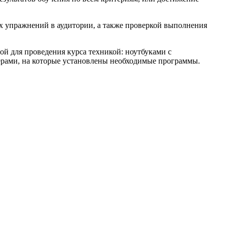
х упражнений в аудитории, а также проверкой выполнения
ой для проведения курса техникой: ноутбуками с
рами, на которые установлены необходимые программы.