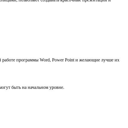
й работе программы Word, Power Point и желающие лучше их
огут быть на начальном уровне.