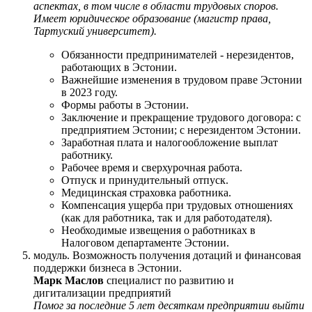
аспектах, в том числе в области трудовых споров.
Имеет юридическое образование (магистр права,
Тартуский университет).
Обязанности предпринимателей - нерезидентов,
работающих в Эстонии.
Важнейшие изменения в трудовом праве Эстонии
в 2023 году.
Формы работы в Эстонии.
Заключение и прекращение трудового договора: с
предприятием Эстонии; с нерезидентом Эстонии.
Заработная плата и налогообложение выплат
работнику.
Рабочее время и сверхурочная работа.
Отпуск и принудительный отпуск.
Медицинская страховка работника.
Компенсация ущерба при трудовых отношениях
(как для работника, так и для работодателя).
Необходимые извещения о работниках в
Налоговом департаменте Эстонии.
модуль. Возможность получения дотаций и финансовая
поддержки бизнеса в Эстонии.
Марк Маслов
специалист по развитию и
дигитализации предприятий
Помог за последние 5 лет десяткам предприятии выйти