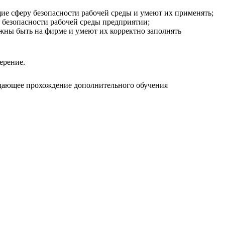
ие сферу безопасности рабочей среды и умеют их применять;
я безопасности рабочей среды предприятии;
жны быть на фирме и умеют их корректно заполнять
ерение.
ждающее прохождение дополнительного обучения