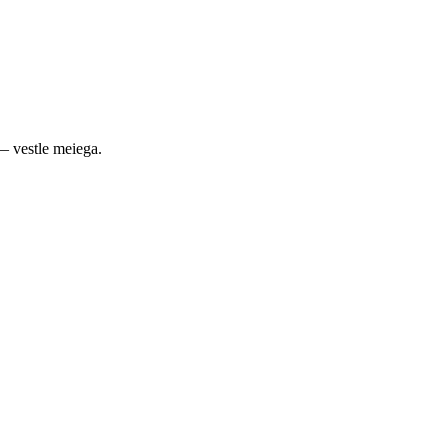
— vestle meiega.