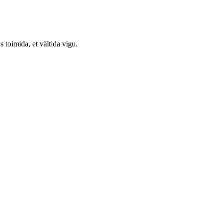
s toimida, et vältida vigu.