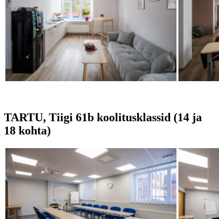
TARTU, Tiigi 61b koolitusklassid (14 ja
18 kohta)